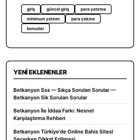
giriş
güncel giriş
para yatırma
minimum yatırım
para çekme
bonuslar
YENI EKLENENLER
Betkanyon Sss — Sıkça Sorulan Sorular —
Betkanyon Sik Sorulan Sorular
Betkanyon İle İddaa Farkı: Nesnel
Karşılaştırma Rehberi
Betkanyon Türkiye'de Online Bahis Sitesi
Seçerken Dikkat Edilmesi