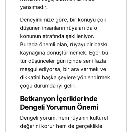
yansımadır.
Deneyimimize göre, bir konuyu çok
düşünen insanların rüyaları da o
konunun etrafında şekilleniyor.
Burada önemli olan, rüyayı bir baskı
kaynağına dönüştürmemek. Eğer bu
tür düşünceler gün içinde seni fazla
meşgul ediyorsa, bir ara vermek ve
dikkatini başka şeylere yönlendirmek
çoğu durumda iyi gelir.
Betkanyon İçeriklerinde
Dengeli Yorumun Önemi
Dengeli yorum, hem rüyanın kültürel
değerini korur hem de gerçeklikle