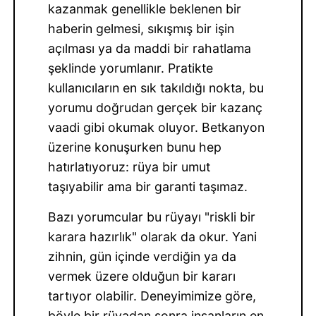
kazanmak genellikle beklenen bir
haberin gelmesi, sıkışmış bir işin
açılması ya da maddi bir rahatlama
şeklinde yorumlanır. Pratikte
kullanıcıların en sık takıldığı nokta, bu
yorumu doğrudan gerçek bir kazanç
vaadi gibi okumak oluyor. Betkanyon
üzerine konuşurken bunu hep
hatırlatıyoruz: rüya bir umut
taşıyabilir ama bir garanti taşımaz.
Bazı yorumcular bu rüyayı "riskli bir
karara hazırlık" olarak da okur. Yani
zihnin, gün içinde verdiğin ya da
vermek üzere olduğun bir kararı
tartıyor olabilir. Deneyimimize göre,
böyle bir rüyadan sonra insanların en