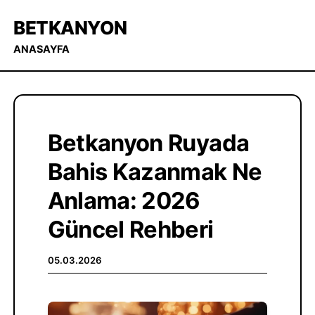
BETKANYON
ANASAYFA
Betkanyon Ruyada
Bahis Kazanmak Ne
Anlama: 2026
Güncel Rehberi
05.03.2026