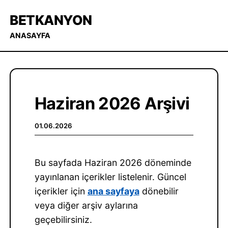
BETKANYON
ANASAYFA
Haziran 2026 Arşivi
01.06.2026
Bu sayfada Haziran 2026 döneminde
yayınlanan içerikler listelenir. Güncel
içerikler için
ana sayfaya
dönebilir
veya diğer arşiv aylarına
geçebilirsiniz.