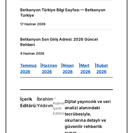
Betkanyon Türkiye Bilgi Sayfası — Betkanyon
Turkiye
17 Haziran 2026
Betkanyon Son Giriş Adresi: 2026 Güncel
Rehberi
4 Haziran 2026
Temmuz
|
Haziran
|
Nisan
|
Mart
|
Şubat
2026
2026
2026
2026
2026
İçerik
İbrahim
—
Dijital yayıncılık ve veri
Kıdemli
Editörü:
Yıldırım
analizi alanındaki
İçerik
Editörü
tecrübesiyle,
okurlarına detaylı ve
güvenilir rehberlik
sunar.