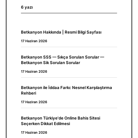
6 yazı
Betkanyon Hakkında | Resmi Bilgi Sayfası
17 Haziran 2026
Betkanyon SSS — Sıkça Sorulan Sorular —
Betkanyon Sik Sorulan Sorular
17 Haziran 2026
Betkanyon ile İddaa Farkı: Nesnel Karşılaştırma
Rehberi
17 Haziran 2026
Betkanyon Türkiye'de Online Bahis Sitesi
Seçerken Dikkat Edilmesi
17 Haziran 2026