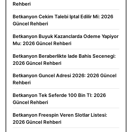
Rehberi
Betkanyon Cekim Talebi Iptal Edilir Mi: 2026
Güncel Rehberi
Betkanyon Buyuk Kazanclarda Odeme Yapiyor
Mu: 2026 Güncel Rehberi
Betkanyon Beraberlikte Iade Bahis Secenegi:
2026 Güncel Rehberi
Betkanyon Guncel Adresi 2026: 2026 Güncel
Rehberi
Betkanyon Tek Seferde 100 Bin Tl: 2026
Güncel Rehberi
Betkanyon Freespin Veren Slotlar Listesi:
2026 Güncel Rehberi