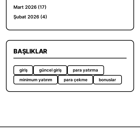
Mart 2026 (17)
Şubat 2026 (4)
BAŞLIKLAR
giriş
güncel giriş
para yatırma
minimum yatırım
para çekme
bonuslar