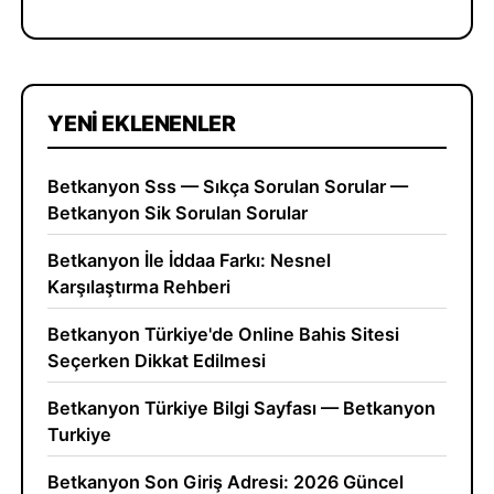
YENI EKLENENLER
Betkanyon Sss — Sıkça Sorulan Sorular —
Betkanyon Sik Sorulan Sorular
Betkanyon İle İddaa Farkı: Nesnel
Karşılaştırma Rehberi
Betkanyon Türkiye'de Online Bahis Sitesi
Seçerken Dikkat Edilmesi
Betkanyon Türkiye Bilgi Sayfası — Betkanyon
Turkiye
Betkanyon Son Giriş Adresi: 2026 Güncel