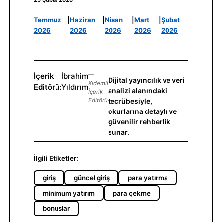
25 Şubat 2026
Temmuz
|
Haziran
|
Nisan
|
Mart
|
Şubat
2026
2026
2026
2026
2026
İçerik
İbrahim
—
Dijital yayıncılık ve veri
Kıdemli
Editörü:
Yıldırım
analizi alanındaki
İçerik
Editörü
tecrübesiyle,
okurlarına detaylı ve
güvenilir rehberlik
sunar.
İlgili Etiketler:
giriş
güncel giriş
para yatırma
minimum yatırım
para çekme
bonuslar