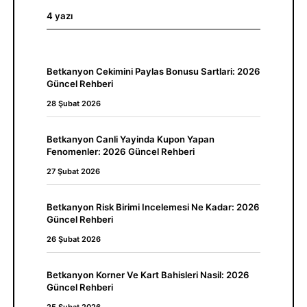
4 yazı
Betkanyon Cekimini Paylas Bonusu Sartlari: 2026
Güncel Rehberi
28 Şubat 2026
Betkanyon Canli Yayinda Kupon Yapan
Fenomenler: 2026 Güncel Rehberi
27 Şubat 2026
Betkanyon Risk Birimi Incelemesi Ne Kadar: 2026
Güncel Rehberi
26 Şubat 2026
Betkanyon Korner Ve Kart Bahisleri Nasil: 2026
Güncel Rehberi